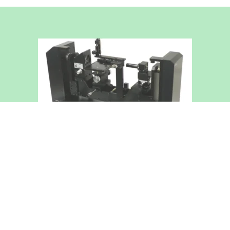
レンタル・受託測定
会社概要