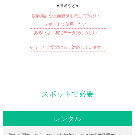
●用途など●
接触角計や上面観測を試してみたい。
スポットで使用したい。
あるいは、測定データだけ欲しい。
そうしたご要望にも、対応しています。
スポットで必要
レンタル