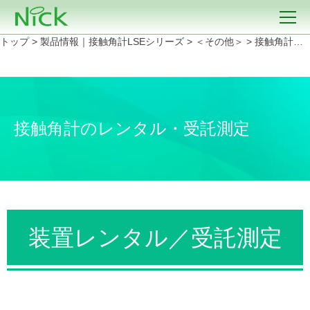
トップ
>
製品情報｜接触角計LSEシリーズ
>
＜その他＞
>
接触角計のレンタル／受託測定
接触角計のレンタル・受託測定
装置レンタル／受託測定