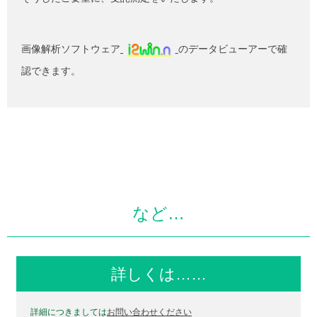
画像解析ソフトウェア
のデータビューアーで確
認できます。
など…
詳しくは……
詳細につきましては
お問い合わせください